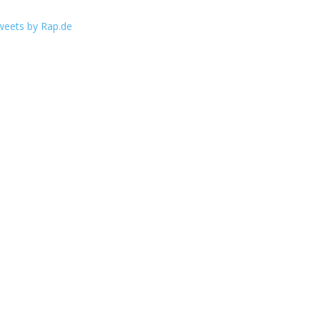
weets by Rap.de