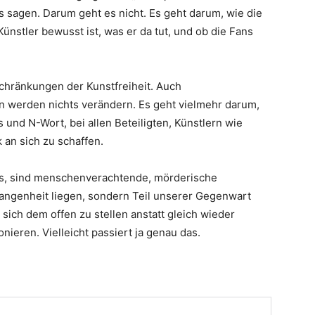
s sagen. Darum geht es nicht. Es geht darum, wie die
Künstler bewusst ist, was er da tut, und ob die Fans
chränkungen der Kunstfreiheit. Auch
 werden nichts verändern. Es geht vielmehr darum,
und N-Wort, bei allen Beteiligten, Künstlern wie
 an sich zu schaffen.
s, sind menschenverachtende, mörderische
angenheit liegen, sondern Teil unserer Gegenwart
sich dem offen zu stellen anstatt gleich wieder
ieren. Vielleicht passiert ja genau das.