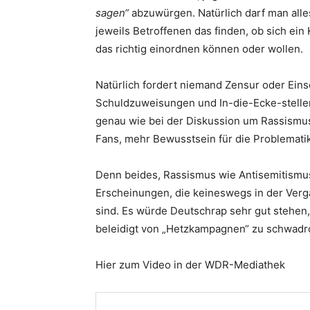
sagen“
abzuwürgen. Natürlich darf man alle
jeweils Betroffenen das finden, ob sich ein 
das richtig einordnen können oder wollen.
Natürlich fordert niemand Zensur oder Eins
Schuldzuweisungen und In-die-Ecke-stellen
genau wie bei der Diskussion um Rassismus 
Fans, mehr Bewusstsein für die Problematik
Denn beides, Rassismus wie Antisemitismu
Erscheinungen, die keineswegs in der Verg
sind. Es würde Deutschrap sehr gut stehen, 
beleidigt von „Hetzkampagnen“ zu schwadron
Hier zum Video in der WDR-Mediathek