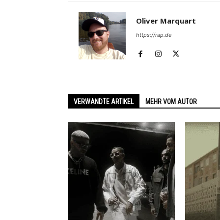
Oliver Marquart
https://rap.de
VERWANDTE ARTIKEL
MEHR VOM AUTOR