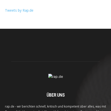
Tweets by Rap.de
ÜBER UNS
rap.de - wir berichten schnell, kritisch und kompetent über alles, was mit