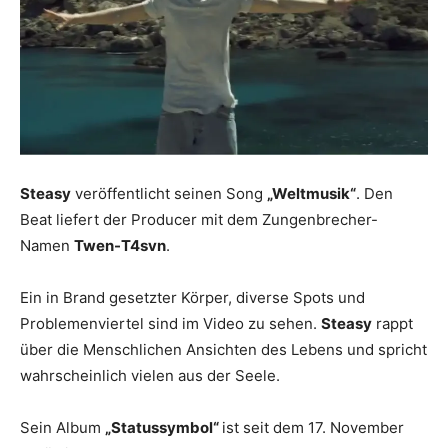
Steasy
veröffentlicht seinen Song
„Weltmusik“
. Den
Beat liefert der Producer mit dem Zungenbrecher-
Namen
Twen-T4svn
.
Ein in Brand gesetzter Körper, diverse Spots und
Problemenviertel sind im Video zu sehen.
Steasy
rappt
über die Menschlichen Ansichten des Lebens und spricht
wahrscheinlich vielen aus der Seele.
Sein Album
„Statussymbol“
ist seit dem 17. November