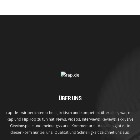
ÜBER UNS
rap.de - wir berichten schnell, kritisch und kompetent über alles, was mit
Rap und HipHop zu tun hat. News, Videos, Interviews, Reviews, exklusive
Gewinnspiele und meinungsstarke Kommentare - das alles gibt es in
dieser Form nur bei uns. Qualität und Schnelligkeit zeichnet uns aus.