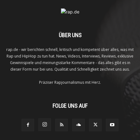
ÜBER UNS
rap.de - wir berichten schnell, kritisch und kompetent über alles, was mit
Rap und HipHop zu tun hat. News, Videos, Interviews, Reviews, exklusive
Gewinnspiele und meinungsstarke Kommentare - das alles gibt es in
dieser Form nur bei uns. Qualität und Schnelligkeit zeichnet uns aus.
Präziser Rapjournalismus mit Herz.
FOLGE UNS AUF