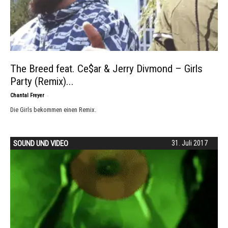
The Breed feat. Ce$ar & Jerry Divmond – Girls
Party (Remix)...
-
Chantal Freyer
Die Girls bekommen einen Remix.
SOUND UND VIDEO
31. Juli 2017