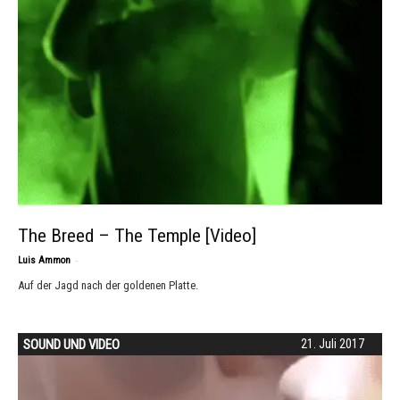
The Breed – The Temple [Video]
-
Luis Ammon
Auf der Jagd nach der goldenen Platte.
SOUND UND VIDEO
21. Juli 2017