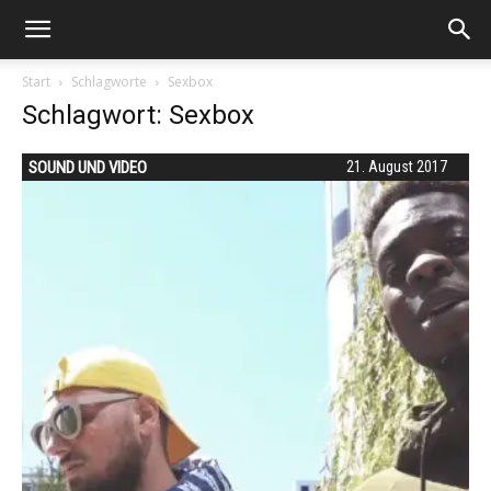
Start
Schlagworte
Sexbox
Schlagwort: Sexbox
SOUND UND VIDEO
21. August 2017