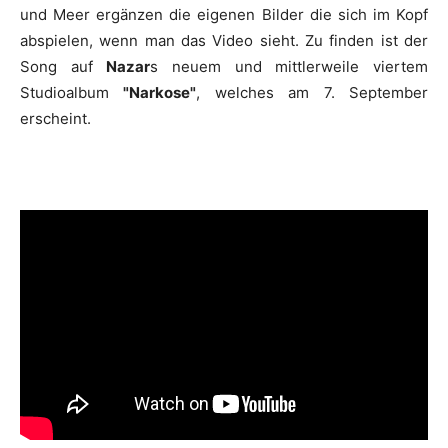
und Meer ergänzen die eigenen Bilder die sich im Kopf
abspielen, wenn man das Video sieht. Zu finden ist der
Song auf
Nazar
s neuem und mittlerweile viertem
Studioalbum
"Narkose"
, welches am 7. September
erscheint.