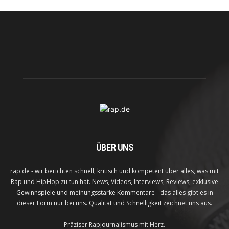
ÜBER UNS
rap.de - wir berichten schnell, kritisch und kompetent über alles, was mit
Rap und HipHop zu tun hat. News, Videos, Interviews, Reviews, exklusive
Gewinnspiele und meinungsstarke Kommentare - das alles gibt es in
dieser Form nur bei uns. Qualität und Schnelligkeit zeichnet uns aus.
Präziser Rapjournalismus mit Herz.