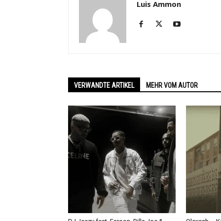
Luis Ammon
VERWANDTE ARTIKEL
MEHR VOM AUTOR