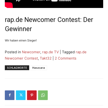
rap.de Newcomer Contest: Der
Gewinner
Wir haben einen Sieger!
Posted in
Newcomer
,
rap.de TV
|
Tagged
rap.de
Newcomer Contest
,
Takt32
|
2 Comments
SCHLAGWORTE
Haszcara