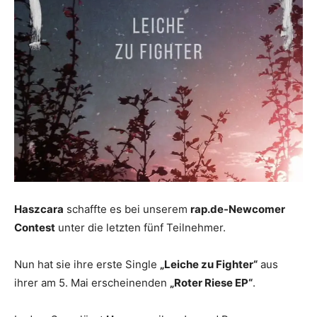
Haszcara
schaffte es bei unserem
rap.de-Newcomer
Contest
unter die letzten fünf Teilnehmer.
Nun hat sie ihre erste Single
„Leiche zu Fighter“
aus
ihrer am 5. Mai erscheinenden
„Roter Riese EP“
.