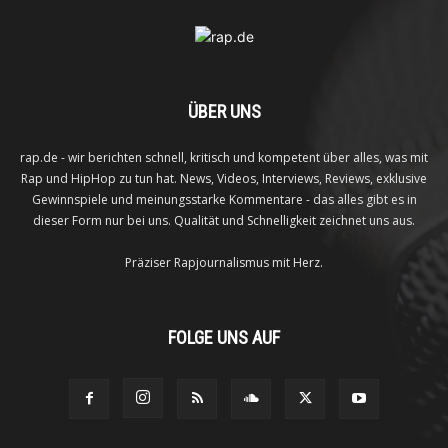
ÜBER UNS
rap.de - wir berichten schnell, kritisch und kompetent über alles, was mit
Rap und HipHop zu tun hat. News, Videos, Interviews, Reviews, exklusive
Gewinnspiele und meinungsstarke Kommentare - das alles gibt es in
dieser Form nur bei uns. Qualität und Schnelligkeit zeichnet uns aus.
Präziser Rapjournalismus mit Herz.
FOLGE UNS AUF