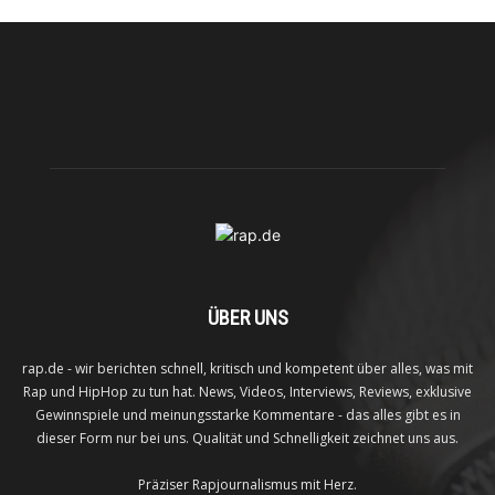
ÜBER UNS
rap.de - wir berichten schnell, kritisch und kompetent über alles, was mit
Rap und HipHop zu tun hat. News, Videos, Interviews, Reviews, exklusive
Gewinnspiele und meinungsstarke Kommentare - das alles gibt es in
dieser Form nur bei uns. Qualität und Schnelligkeit zeichnet uns aus.
Präziser Rapjournalismus mit Herz.