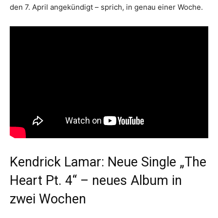
den 7. April angekündigt – sprich, in genau einer Woche.
Kendrick Lamar: Neue Single „The
Heart Pt. 4“ – neues Album in
zwei Wochen