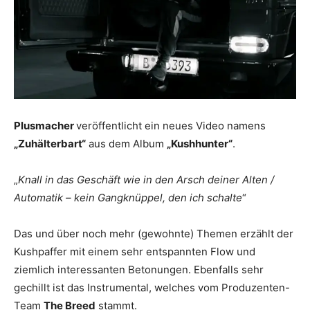
Plusmacher
veröffentlicht ein neues Video namens
„Zuhälterbart“
aus dem Album
„Kushhunter“
.
„
Knall in das Geschäft wie in den Arsch deiner Alten /
Automatik – kein Gangknüppel, den ich schalte
“
Das und über noch mehr (gewohnte) Themen erzählt der
Kushpaffer mit einem sehr entspannten Flow und
ziemlich interessanten Betonungen. Ebenfalls sehr
gechillt ist das Instrumental, welches vom Produzenten-
Team
The Breed
stammt.