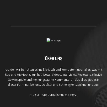
ÜBER UNS
rap.de - wir berichten schnell, kritisch und kompetent über alles, was mit
Rap und HipHop zu tun hat. News, Videos, Interviews, Reviews, exklusive
Gewinnspiele und meinungsstarke Kommentare - das alles gibt es in
dieser Form nur bei uns. Qualität und Schnelligkeit zeichnet uns aus.
Präziser Rapjournalismus mit Herz.