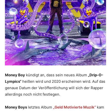
Money Boy
kündigt an, dass sein neues Album
„Drip-O-
Lympics“
heißen wird und 2020 erscheinen wird. Auf das
genaue Datum der Veröffentlichung will sich der Rapper
allerdings noch nicht festlegen.
Money Boys
letztes Album
„Geld Motivierte Muzik“
kam