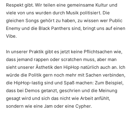
Respekt gibt. Wir teilen eine gemeinsame Kultur und
viele von uns wurden durch Musik politisiert. Die
gleichen Songs gehört zu haben, zu wissen wer Public
Enemy und die Black Panthers sind, bringt uns auf einen
Vibe.
In unserer Praktik gibt es jetzt keine Pflichtsachen wie,
dass jemand rappen oder scratchen muss, aber man
sieht unserer Ästhetik den HipHop natürlich auch an. Ich
würde die Politik gern noch mehr mit Sachen verbinden,
die HipHop-lastig sind und Spaß machen: Zum Beispiel,
dass bei Demos getanzt, geschrien und die Meinung
gesagt wird und sich das nicht wie Arbeit anfühlt,
sondern wie eine Jam oder eine Cypher.