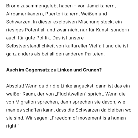
Bronx zusammengelebt haben – von Jamaikanern,
Afroamerikanern, Puertorikanern, Weißen und
Schwarzen. In dieser explosiven Mischung steckt ein
riesiges Potential, und zwar nicht nur für Kunst, sondern
auch für gute Politik. Das ist unsere
Selbstverständlichkeit von kultureller Vielfalt und die ist
ganz anders als bei all den anderen Parteien.
Auch im Gegensatz zu Linken und Grünen?
Absolut! Wenn du dir die Linke anguckst, dann ist das ein
weißer Raum, der von „Fluchtwellen“ spricht. Wenn die
von Migration sprechen, dann sprechen sie davon, wie
man es schaffen kann, dass die Schwarzen da bleiben wo
sie sind. Wir sagen: „Freedom of movement is a human
right.“