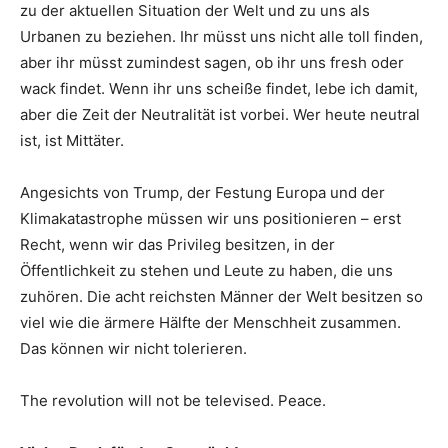
zu der aktuellen Situation der Welt und zu uns als
Urbanen zu beziehen. Ihr müsst uns nicht alle toll finden,
aber ihr müsst zumindest sagen, ob ihr uns fresh oder
wack findet. Wenn ihr uns scheiße findet, lebe ich damit,
aber die Zeit der Neutralität ist vorbei. Wer heute neutral
ist, ist Mittäter.
Angesichts von Trump, der Festung Europa und der
Klimakatastrophe müssen wir uns positionieren – erst
Recht, wenn wir das Privileg besitzen, in der
Öffentlichkeit zu stehen und Leute zu haben, die uns
zuhören. Die acht reichsten Männer der Welt besitzen so
viel wie die ärmere Hälfte der Menschheit zusammen.
Das können wir nicht tolerieren.
The revolution will not be televised. Peace.