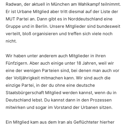
Radwan, der aktuell in München am Wahlkampf teilnimmt.
Er ist Urbane Mitglied aber tritt diesmal auf der Liste der
MUT Partei an. Dann gibt es in Norddeutschland eine
Gruppe und in Berlin. Unsere Mitglieder sind bundesweit
verteilt, bloß organisieren und treffen sich viele noch
nicht.
Wir haben unter anderem auch Mitglieder in ihren
Fünfzigern. Aber auch einige unter 18 Jahren, weil wir
eine der wenigen Parteien sind, bei denen man auch vor
der Volljährigkeit mitmachen kann. Wir sind auch die
einzige Partei, in der du ohne eine deutsche
Staatsbürgerschaft Mitglied werden kannst, wenn du in
Deutschland lebst. Du kannst dann in den Prozessen
mitwirken und sogar im Vorstand der Urbanen sitzen.
Ein Mitglied kam aus dem Iran als Geflüchteter hierher