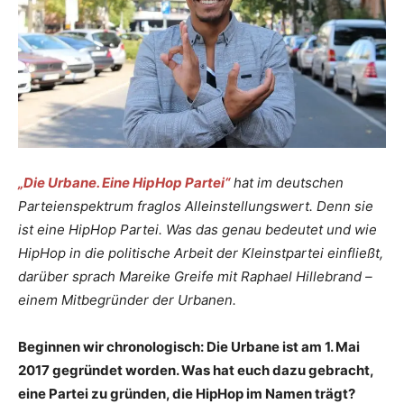
„Die Urbane. Eine HipHop Partei“
hat im deutschen
Parteienspektrum fraglos Alleinstellungswert. Denn sie
ist eine HipHop Partei. Was das genau bedeutet und wie
HipHop in die politische Arbeit der Kleinstpartei einfließt,
darüber sprach Mareike Greife mit Raphael Hillebrand –
einem Mitbegründer der Urbanen.
Beginnen wir chronologisch: Die Urbane ist am 1. Mai
2017 gegründet worden. Was hat euch dazu gebracht,
eine Partei zu gründen, die HipHop im Namen trägt?