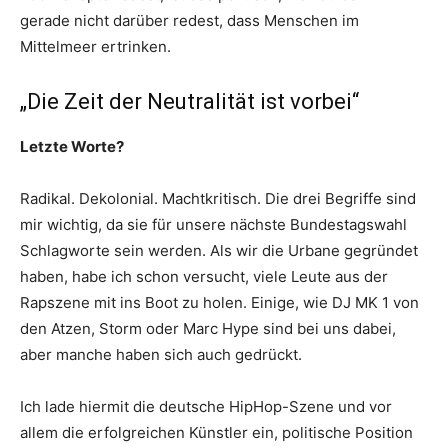
gerade nicht darüber redest, dass Menschen im
Mittelmeer ertrinken.
„Die Zeit der Neutralität ist vorbei“
Letzte Worte?
Radikal. Dekolonial. Machtkritisch. Die drei Begriffe sind
mir wichtig, da sie für unsere nächste Bundestagswahl
Schlagworte sein werden. Als wir die Urbane gegründet
haben, habe ich schon versucht, viele Leute aus der
Rapszene mit ins Boot zu holen. Einige, wie DJ MK 1 von
den Atzen, Storm oder Marc Hype sind bei uns dabei,
aber manche haben sich auch gedrückt.
Ich lade hiermit die deutsche HipHop-Szene und vor
allem die erfolgreichen Künstler ein, politische Position