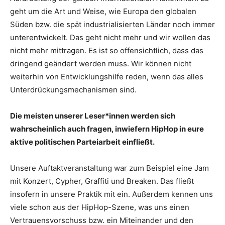
geht um die Art und Weise, wie Europa den globalen
Süden bzw. die spät industrialisierten Länder noch immer
unterentwickelt. Das geht nicht mehr und wir wollen das
nicht mehr mittragen. Es ist so offensichtlich, dass das
dringend geändert werden muss. Wir können nicht
weiterhin von Entwicklungshilfe reden, wenn das alles
Unterdrückungsmechanismen sind.
Die meisten unserer Leser*innen werden sich
wahrscheinlich auch fragen, inwiefern HipHop in eure
aktive politischen Parteiarbeit einfließt.
Unsere Auftaktveranstaltung war zum Beispiel eine Jam
mit Konzert, Cypher, Graffiti und Breaken. Das fließt
insofern in unsere Praktik mit ein. Außerdem kennen uns
viele schon aus der HipHop-Szene, was uns einen
Vertrauensvorschuss bzw. ein Miteinander und den