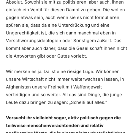
Absolut. Sowohl sie mit zu politisieren, aber auch, ihnen
einfach ein Ventil für diesen Dampf zu geben. Die wollen
gegen etwas sein, auch wenn sie es nicht formulieren,
spüren sie, dass da eine Unterdrückung und eine
Ungerechtigkeit ist, die sich dann manchmal eben in
Verschwörungsideologien oder Sonstigem äußert. Das
kommt aber auch daher, dass die Gesellschaft ihnen nicht
die Antworten gibt oder Gutes vorlebt.
Wir merken es ja: Da ist eine riesige Lüge. Wir können
unsere Wirtschaft nicht immer weiterwachsen lassen, in
Afghanistan unsere Freiheit mit Waffengewalt
verteidigen und so weiter. All das sind Dinge, die junge
Leute dazu bringen zu sagen: „Scheiß auf alles.“
Versucht ihr vielleicht sogar, aktiv politisch gegen die
teilweise menschenverachtenden und relativ