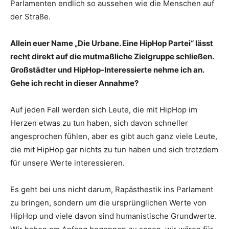
Parlamenten endlich so aussehen wie die Menschen auf
der Straße.
Allein euer Name „Die Urbane. Eine HipHop Partei“ lässt
recht direkt auf die mutmaßliche Zielgruppe schließen.
Großstädter und HipHop-Interessierte nehme ich an.
Gehe ich recht in dieser Annahme?
Auf jeden Fall werden sich Leute, die mit HipHop im
Herzen etwas zu tun haben, sich davon schneller
angesprochen fühlen, aber es gibt auch ganz viele Leute,
die mit HipHop gar nichts zu tun haben und sich trotzdem
für unsere Werte interessieren.
Es geht bei uns nicht darum, Rapästhestik ins Parlament
zu bringen, sondern um die ursprünglichen Werte von
HipHop und viele davon sind humanistische Grundwerte.