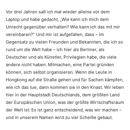
Vor drei Jahren saß ich mal wieder alleine vor dem
Laptop und habe gedacht, „Wie kann ich mich dem
Unrecht gegenüber verhalten? Wie kann ich das mit mir
vereinbaren?“ Und mir ist aufgefallen, dass – im
Gegensatz zu vielen Freunden und Bekannten, die ich so
rund um die Welt habe – ich hier als Berliner, als
Deutscher und als Künstler, Privilegien habe, die viele
andere nicht haben: Mitmachen, eine Partei gründen
können, sich selbst organisieren. Wenn die Leute in
Hongkong auf die Straße gehen und für Sachen kämpfen,
wie ich das tue, dann kommen sie in den Knast. Wir leben
hier in der Hauptstadt Deutschlands, dem größten Land
der Europäischen Union, was der größte Wirtschaftsraum
der Welt ist: Es ist ganz entscheidend, was wir machen –
und in unserem Namen wird zu viel Scheiße gebaut.