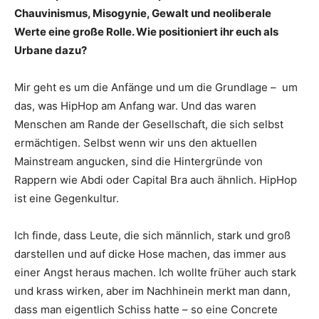
Chauvinismus, Misogynie, Gewalt und neoliberale
Werte eine große Rolle. Wie positioniert ihr euch als
Urbane dazu?
Mir geht es um die Anfänge und um die Grundlage – um
das, was HipHop am Anfang war. Und das waren
Menschen am Rande der Gesellschaft, die sich selbst
ermächtigen. Selbst wenn wir uns den aktuellen
Mainstream angucken, sind die Hintergründe von
Rappern wie Abdi oder Capital Bra auch ähnlich. HipHop
ist eine Gegenkultur.
Ich finde, dass Leute, die sich männlich, stark und groß
darstellen und auf dicke Hose machen, das immer aus
einer Angst heraus machen. Ich wollte früher auch stark
und krass wirken, aber im Nachhinein merkt man dann,
dass man eigentlich Schiss hatte – so eine Concrete