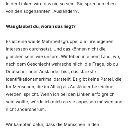
In der Linken wird das nie so sein. Sie sprechen eben
von den sogenannten „Ausländern“.
Was glaubst du, woran das liegt?
Es ist eine weiße Mehrheitsgruppe, die ihre eigenen
Interessen durchsetzt. Und das können nicht die
gleichen sein, wie unsere. Wir leben in einem Land, wo,
nach dem Geschlecht wahrscheinlich, die Frage, ob du
Deutscher oder Ausländer bist, das stärkste
Identifikationsmerkmal darstellt. Es gibt keine Partei, die
für Menschen, die im Alltag als Ausländer bezeichnet
werden, spricht. Wenn ich bei den Linken erfolgreich
sein wollte, würde ich mich an sie anpassen müssen und
nicht andersherum.
Wir kämpfen dafür, dass die Menschen in den