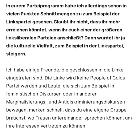
In eurem Parteiprogramm habe ich allerdings schon in
vielen Punkten Schnittmengen zu zum Beispiel der
Linkspartei gesehen. Glaubt ihr nicht, dass ihr mehr
erreichen könntet, wenn ihr euch einer der größeren
linksliberalen Parteien anschließt? Dann würdet ihr ja
die kulturelle Vielfalt, zum Beispiel in der Linkspartei,
steigern.
Ich habe einige Freunde, die geschlossen in die Linke
eingetreten sind. Die Linke wird keine People of Colour-
Partei werden und Leute, die sich zum Beispiel in
feministischen Diskursen oder in anderen
Marginalisierungs- und Antidiskriminierungsdiskursen
bewegen, merken schnell, dass du eine eigene Gruppe
brauchst, wo Frauen untereinander sprechen können, um
ihre Interessen vertreten zu können.