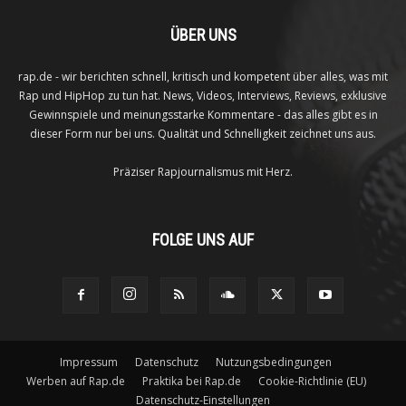
ÜBER UNS
rap.de - wir berichten schnell, kritisch und kompetent über alles, was mit
Rap und HipHop zu tun hat. News, Videos, Interviews, Reviews, exklusive
Gewinnspiele und meinungsstarke Kommentare - das alles gibt es in
dieser Form nur bei uns. Qualität und Schnelligkeit zeichnet uns aus.
Präziser Rapjournalismus mit Herz.
FOLGE UNS AUF
Impressum
Datenschutz
Nutzungsbedingungen
Werben auf Rap.de
Praktika bei Rap.de
Cookie-Richtlinie (EU)
Datenschutz-Einstellungen