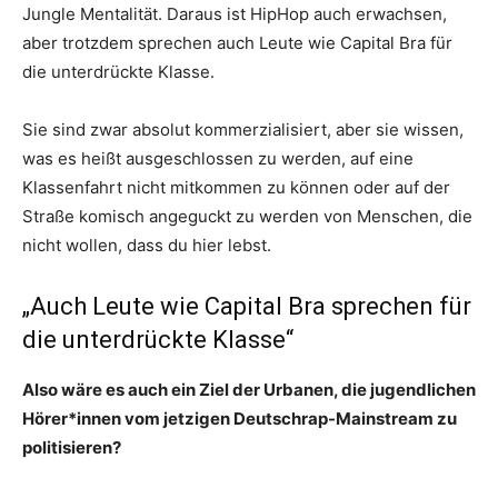
Jungle Mentalität. Daraus ist HipHop auch erwachsen,
aber trotzdem sprechen auch Leute wie Capital Bra für
die unterdrückte Klasse.
Sie sind zwar absolut kommerzialisiert, aber sie wissen,
was es heißt ausgeschlossen zu werden, auf eine
Klassenfahrt nicht mitkommen zu können oder auf der
Straße komisch angeguckt zu werden von Menschen, die
nicht wollen, dass du hier lebst.
„Auch Leute wie Capital Bra sprechen für
die unterdrückte Klasse“
Also wäre es auch ein Ziel der Urbanen, die jugendlichen
Hörer*innen vom jetzigen Deutschrap-Mainstream zu
politisieren?