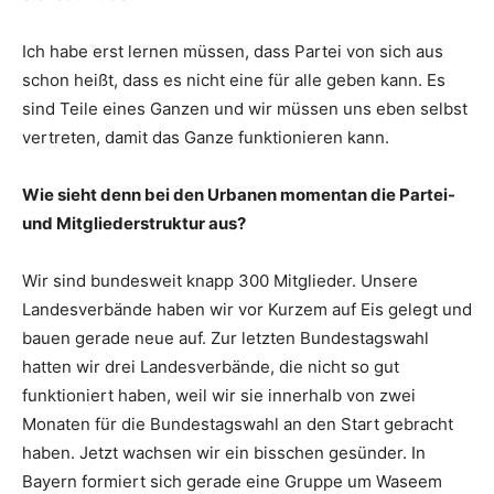
Ich habe erst lernen müssen, dass Partei von sich aus
schon heißt, dass es nicht eine für alle geben kann. Es
sind Teile eines Ganzen und wir müssen uns eben selbst
vertreten, damit das Ganze funktionieren kann.
Wie sieht denn bei den Urbanen momentan die Partei-
und Mitgliederstruktur aus?
Wir sind bundesweit knapp 300 Mitglieder. Unsere
Landesverbände haben wir vor Kurzem auf Eis gelegt und
bauen gerade neue auf. Zur letzten Bundestagswahl
hatten wir drei Landesverbände, die nicht so gut
funktioniert haben, weil wir sie innerhalb von zwei
Monaten für die Bundestagswahl an den Start gebracht
haben. Jetzt wachsen wir ein bisschen gesünder. In
Bayern formiert sich gerade eine Gruppe um Waseem