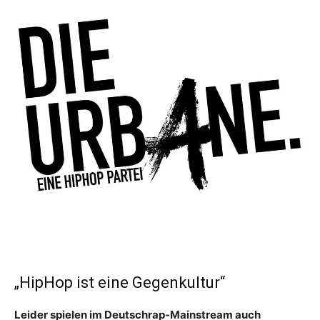
„HipHop ist eine Gegenkultur“
Leider spielen im Deutschrap-Mainstream auch