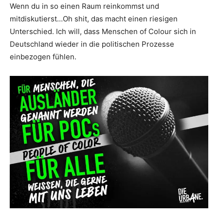
Wenn du in so einen Raum reinkommst und
mitdiskutierst…Oh shit, das macht einen riesigen
Unterschied. Ich will, dass Menschen of Colour sich in
Deutschland wieder in die politischen Prozesse
einbezogen fühlen.