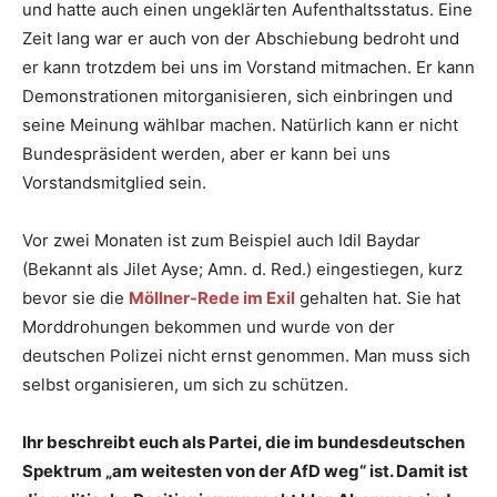
und hatte auch einen ungeklärten Aufenthaltsstatus. Eine
Zeit lang war er auch von der Abschiebung bedroht und
er kann trotzdem bei uns im Vorstand mitmachen. Er kann
Demonstrationen mitorganisieren, sich einbringen und
seine Meinung wählbar machen. Natürlich kann er nicht
Bundespräsident werden, aber er kann bei uns
Vorstandsmitglied sein.
Vor zwei Monaten ist zum Beispiel auch Idil Baydar
(Bekannt als Jilet Ayse; Amn. d. Red.) eingestiegen, kurz
bevor sie die
Möllner-Rede im Exil
gehalten hat. Sie hat
Morddrohungen bekommen und wurde von der
deutschen Polizei nicht ernst genommen. Man muss sich
selbst organisieren, um sich zu schützen.
Ihr beschreibt euch als Partei, die im bundesdeutschen
Spektrum „am weitesten von der AfD weg“ ist. Damit ist