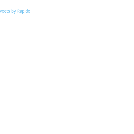
weets by Rap.de