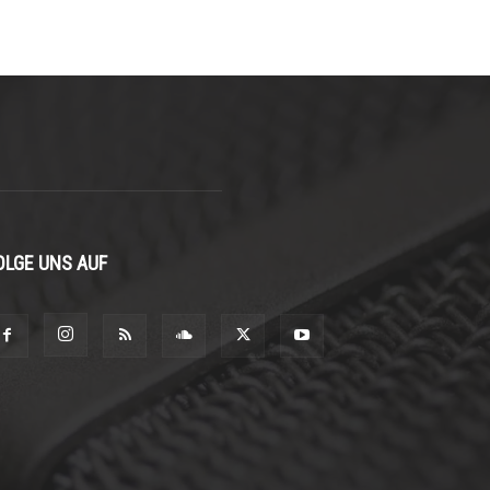
OLGE UNS AUF