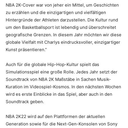
NBA 2K-Cover war von jeher ein Mittel, um Geschichten
zu erzählen und die einzigartigen und vielfältigen
Hintergründe der Athleten darzustellen. Die Kultur rund
um den Basketballsport ist lebendig und überschreitet
geografische Grenzen. In diesem Jahr möchten wir diese
globale Vielfalt mit Charlys eindrucksvoller, einzigartiger
Kunst präsentieren.”
Auch für die globale Hip-Hop-Kultur spielt das
Simulationsspiel eine große Rolle. Jedes Jahr setzt der
Soundtrack von NBA 2K Maßstäbe in Sachen Musik-
Kuration im Videospiel-Kosmos. In den nächsten Wochen
wird es erste Einblicke in das Spiel, aber auch in den
Soundtrack geben.
NBA 2K22 wird auf den Plattformen der aktuellen
Generation sowie für die Next-Gen-Konsolen von Sony