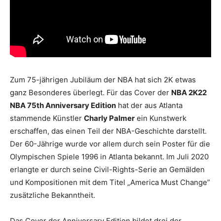
Zum 75-jährigen Jubiläum der NBA hat sich 2K etwas
ganz Besonderes überlegt. Für das Cover der
NBA 2K22
NBA 75th Anniversary Edition
hat der aus Atlanta
stammende Künstler
Charly Palmer
ein Kunstwerk
erschaffen, das einen Teil der NBA-Geschichte darstellt.
Der 60-Jährige wurde vor allem durch sein Poster für die
Olympischen Spiele 1996 in Atlanta bekannt. Im Juli 2020
erlangte er durch seine Civil-Rights-Serie an Gemälden
und Kompositionen mit dem Titel „America Must Change”
zusätzliche Bekanntheit.
Das Cover der Anniversary Edition bildet drei der