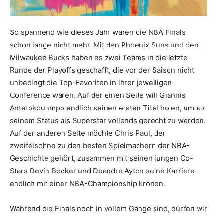
So spannend wie dieses Jahr waren die NBA Finals
schon lange nicht mehr. Mit den Phoenix Suns und den
Milwaukee Bucks haben es zwei Teams in die letzte
Runde der Playoffs geschafft, die vor der Saison nicht
unbedingt die Top-Favoriten in ihrer jeweiligen
Conference waren. Auf der einen Seite will Giannis
Antetokounmpo endlich seinen ersten Titel holen, um so
seinem Status als Superstar vollends gerecht zu werden.
Auf der anderen Seite möchte Chris Paul, der
zweifelsohne zu den besten Spielmachern der NBA-
Geschichte gehört, zusammen mit seinen jungen Co-
Stars Devin Booker und Deandre Ayton seine Karriere
endlich mit einer NBA-Championship krönen.
Während die Finals noch in vollem Gange sind, dürfen wir