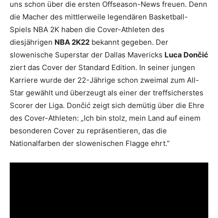
uns schon über die ersten Offseason-News freuen. Denn
die Macher des mittlerweile legendären Basketball-
Spiels NBA 2K haben die Cover-Athleten des
diesjährigen
NBA 2K22
bekannt gegeben. Der
slowenische Superstar der Dallas Mavericks
Luca Dončić
ziert das Cover der Standard Edition. In seiner jungen
Karriere wurde der 22-Jährige schon zweimal zum All-
Star gewählt und überzeugt als einer der treffsicherstes
Scorer der Liga. Dončić zeigt sich demütig über die Ehre
des Cover-Athleten: „Ich bin stolz, mein Land auf einem
besonderen Cover zu repräsentieren, das die
Nationalfarben der slowenischen Flagge ehrt.”