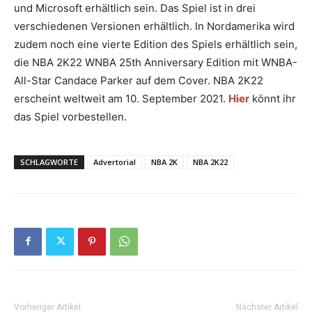
und Microsoft erhältlich sein. Das Spiel ist in drei
verschiedenen Versionen erhältlich. In Nordamerika wird
zudem noch eine vierte Edition des Spiels erhältlich sein,
die NBA 2K22 WNBA 25th Anniversary Edition mit WNBA-
All-Star Candace Parker auf dem Cover. NBA 2K22
erscheint weltweit am 10. September 2021.
Hier
könnt ihr
das Spiel vorbestellen.
SCHLAGWORTE
Advertorial
NBA 2K
NBA 2K22
Vorheriger Artikel
Nächster Artikel