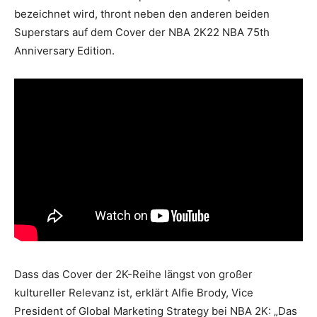
bezeichnet wird, thront neben den anderen beiden
Superstars auf dem Cover der NBA 2K22 NBA 75th
Anniversary Edition.
Dass das Cover der 2K-Reihe längst von großer
kultureller Relevanz ist, erklärt Alfie Brody, Vice
President of Global Marketing Strategy bei NBA 2K: „Das