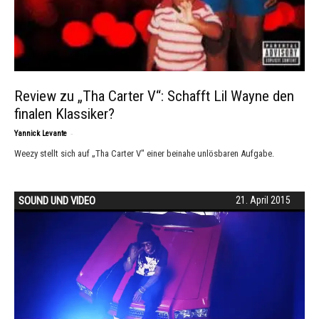
Review zu „Tha Carter V“: Schafft Lil Wayne den
finalen Klassiker?
-
Yannick Levante
Weezy stellt sich auf „Tha Carter V" einer beinahe unlösbaren Aufgabe.
SOUND UND VIDEO
21. April 2015