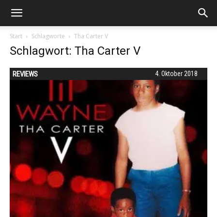
Start
Schlagworte
Tha Carter V
Schlagwort: Tha Carter V
REVIEWS
4. Oktober 2018