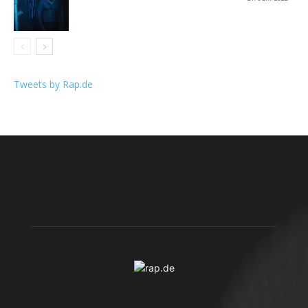
Tweets by Rap.de