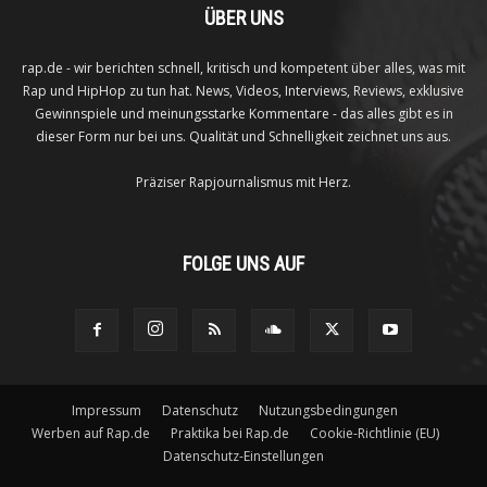
ÜBER UNS
rap.de - wir berichten schnell, kritisch und kompetent über alles, was mit
Rap und HipHop zu tun hat. News, Videos, Interviews, Reviews, exklusive
Gewinnspiele und meinungsstarke Kommentare - das alles gibt es in
dieser Form nur bei uns. Qualität und Schnelligkeit zeichnet uns aus.
Präziser Rapjournalismus mit Herz.
FOLGE UNS AUF
Impressum
Datenschutz
Nutzungsbedingungen
Werben auf Rap.de
Praktika bei Rap.de
Cookie-Richtlinie (EU)
Datenschutz-Einstellungen