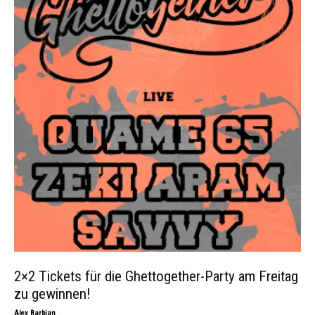
2×2 Tickets für die Ghettogether-Party am Freitag
zu gewinnen!
-
Alex Barbian