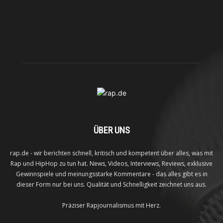
ÜBER UNS
rap.de - wir berichten schnell, kritisch und kompetent über alles, was mit
Rap und HipHop zu tun hat. News, Videos, Interviews, Reviews, exklusive
Gewinnspiele und meinungsstarke Kommentare - das alles gibt es in
dieser Form nur bei uns. Qualität und Schnelligkeit zeichnet uns aus.
Präziser Rapjournalismus mit Herz.