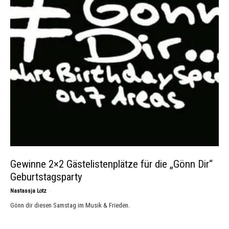
Gewinne 2×2 Gästelistenplätze für die „Gönn Dir“
Geburtstagsparty
-
Nastassja Lotz
Gönn dir diesen Samstag im Musik & Frieden.