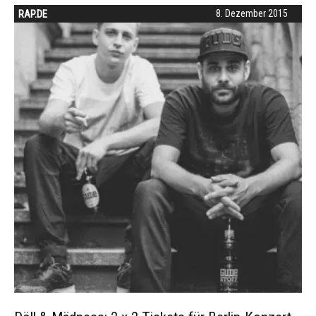
RAP.DE
8. Dezember 2015