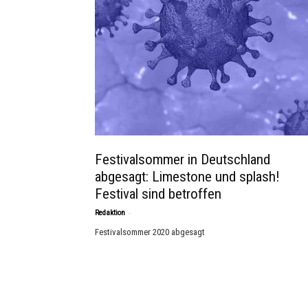
Festivalsommer in Deutschland
abgesagt: Limestone und splash!
Festival sind betroffen
-
Redaktion
Festivalsommer 2020 abgesagt