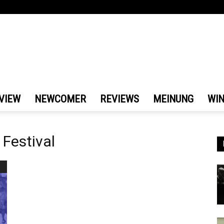
VIEW
NEWCOMER
REVIEWS
MEINUNG
WI
Festival