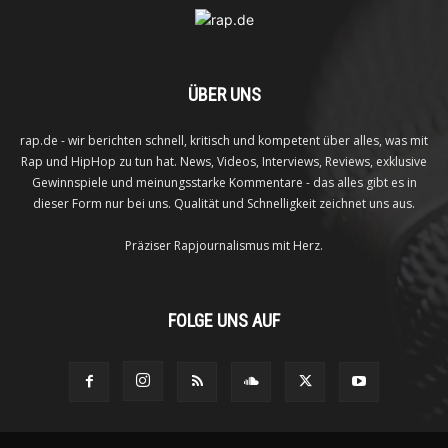
ÜBER UNS
rap.de - wir berichten schnell, kritisch und kompetent über alles, was mit
Rap und HipHop zu tun hat. News, Videos, Interviews, Reviews, exklusive
Gewinnspiele und meinungsstarke Kommentare - das alles gibt es in
dieser Form nur bei uns. Qualität und Schnelligkeit zeichnet uns aus.
Präziser Rapjournalismus mit Herz.
FOLGE UNS AUF