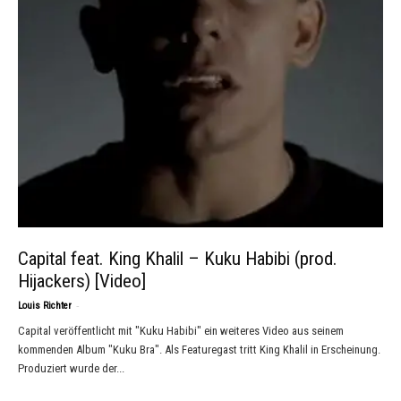
Capital feat. King Khalil – Kuku Habibi (prod.
Hijackers) [Video]
-
Louis Richter
Capital veröffentlicht mit "Kuku Habibi" ein weiteres Video aus seinem
kommenden Album "Kuku Bra". Als Featuregast tritt King Khalil in Erscheinung.
Produziert wurde der...