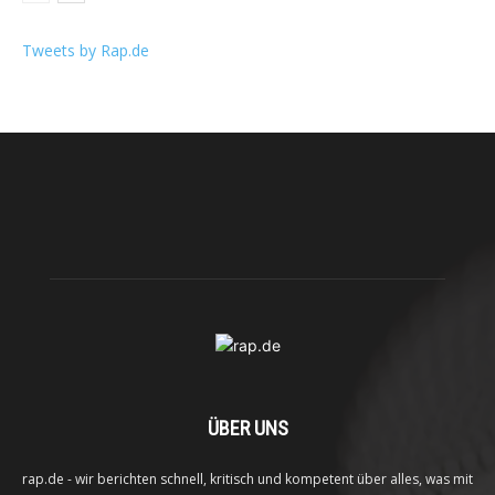
Tweets by Rap.de
ÜBER UNS
rap.de - wir berichten schnell, kritisch und kompetent über alles, was mit