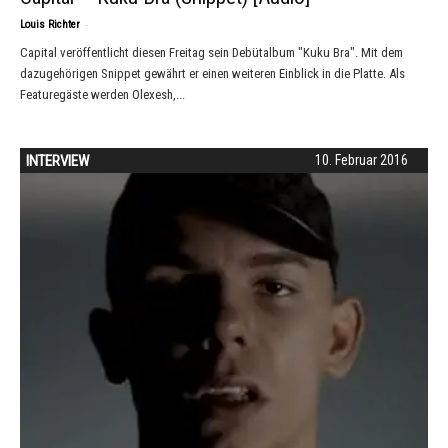
-
Louis Richter
Capital veröffentlicht diesen Freitag sein Debütalbum "Kuku Bra". Mit dem
dazugehörigen Snippet gewährt er einen weiteren Einblick in die Platte. Als
Featuregäste werden Olexesh,...
INTERVIEW
10. Februar 2016