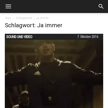
Start
Schlagworte
Ja immer
Schlagwort: Ja immer
SOUND UND VIDEO
7. Oktober 2016