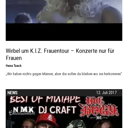
Wirbel um K.I.Z. Frauentour – Konzerte nur für
Frauen
-
Hana Tusch
„Wir haben nichts gegen Männer, aber die sollen da bleiben wo sie herkommen“
NEWS
12. Juli 2017