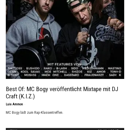
Best Of: MC Bogy veröffentlicht Mixtape mit DJ
Craft (K.I.Z.)
-
Luis Ammon
MC Bogy lädt zum Rap-Klassentreffen.