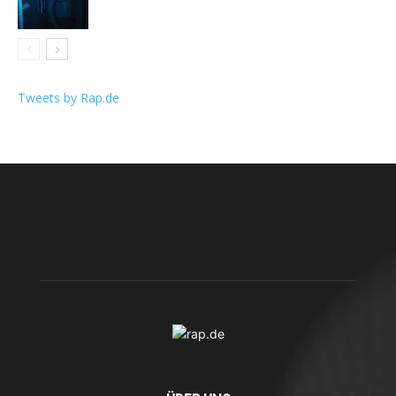
Tweets by Rap.de