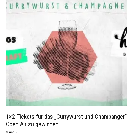
1×2 Tickets für das „Currywurst und Champanger“
Open Air zu gewinnen
-
Simon