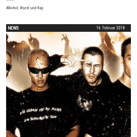
Alkohol, Wurst und Rap
NEWS
16. Februar 2018