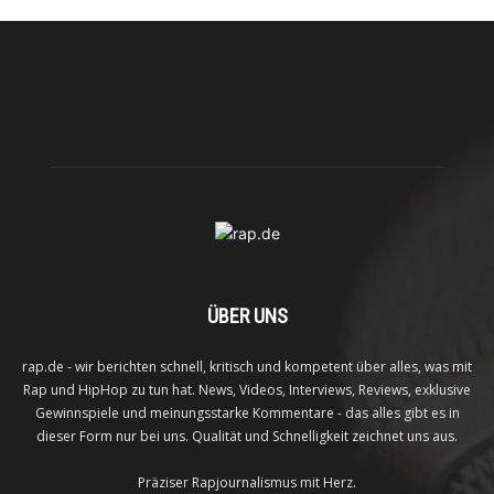
ÜBER UNS
rap.de - wir berichten schnell, kritisch und kompetent über alles, was mit
Rap und HipHop zu tun hat. News, Videos, Interviews, Reviews, exklusive
Gewinnspiele und meinungsstarke Kommentare - das alles gibt es in
dieser Form nur bei uns. Qualität und Schnelligkeit zeichnet uns aus.
Präziser Rapjournalismus mit Herz.