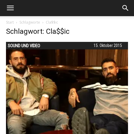
Start
Schlagworte
Cla$$ic
Schlagwort: Cla$$ic
SOUND UND VIDEO
15. Oktober 2015