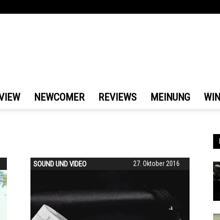
VIEW
NEWCOMER
REVIEWS
MEINUNG
WI
SOUND UND VIDEO
27. Oktober 2016