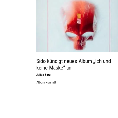
Sido kündigt neues Album „Ich und
keine Maske“ an
-
Julius Barz
Album kommt!