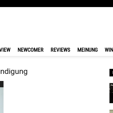
VIEW
NEWCOMER
REVIEWS
MEINUNG
WI
ündigung