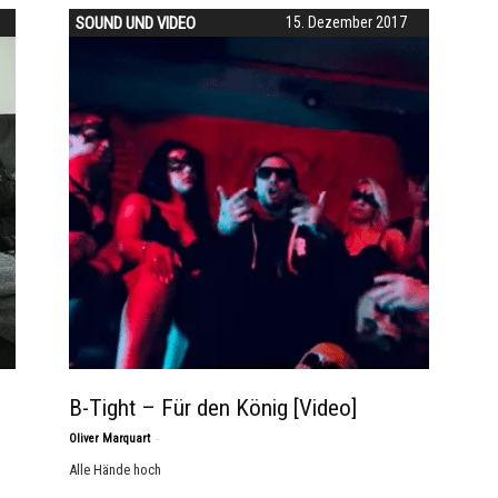
SOUND UND VIDEO
15. Dezember 2017
B-Tight – Für den König [Video]
-
Oliver Marquart
Alle Hände hoch