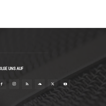
OLGE UNS AUF