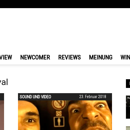
VIEW
NEWCOMER
REVIEWS
MEINUNG
WI
yal
SOUND UND VIDEO
23. Februar 2018