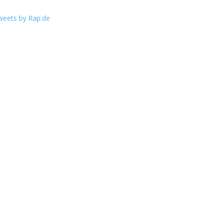
weets by Rap.de