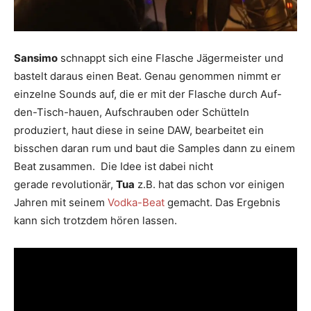
Sansimo
schnappt sich eine Flasche Jägermeister und
bastelt daraus einen Beat. Genau genommen nimmt er
einzelne Sounds auf, die er mit der Flasche durch Auf-
den-Tisch-hauen, Aufschrauben oder Schütteln
produziert, haut diese in seine DAW, bearbeitet ein
bisschen daran rum und baut die Samples dann zu einem
Beat zusammen. Die Idee ist dabei nicht
gerade revolutionär,
Tua
z.B. hat das schon vor einigen
Jahren mit seinem
Vodka-Beat
gemacht. Das Ergebnis
kann sich trotzdem hören lassen.