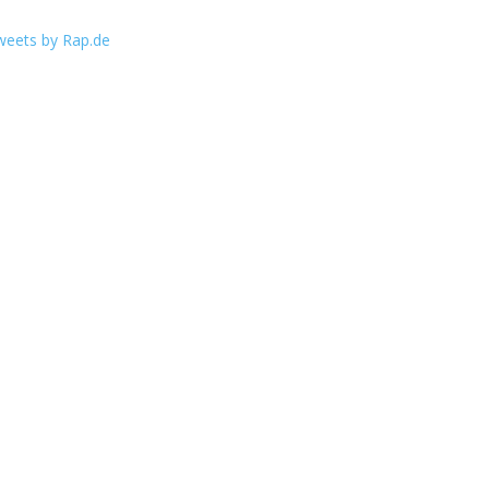
weets by Rap.de