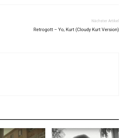
Nächster Artikel
Retrogott – Yo, Kurt (Cloudy Kurt Version)