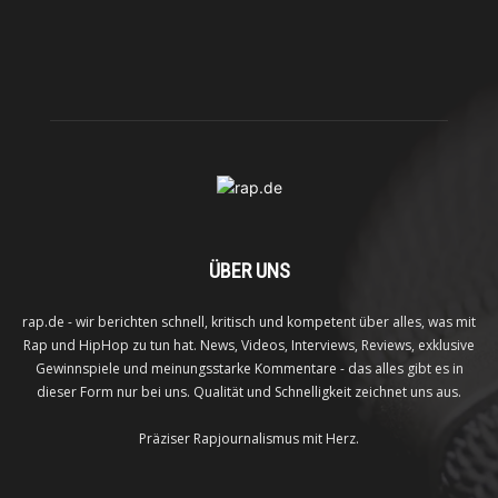
ÜBER UNS
rap.de - wir berichten schnell, kritisch und kompetent über alles, was mit
Rap und HipHop zu tun hat. News, Videos, Interviews, Reviews, exklusive
Gewinnspiele und meinungsstarke Kommentare - das alles gibt es in
dieser Form nur bei uns. Qualität und Schnelligkeit zeichnet uns aus.
Präziser Rapjournalismus mit Herz.