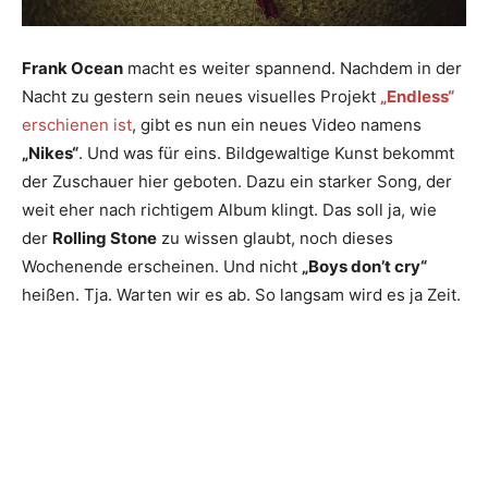
Frank Ocean
macht es weiter spannend. Nachdem in der
Nacht zu gestern sein neues visuelles Projekt
„Endless“
erschienen ist
, gibt es nun ein neues Video namens
„Nikes“
. Und was für eins. Bildgewaltige Kunst bekommt
der Zuschauer hier geboten. Dazu ein starker Song, der
weit eher nach richtigem Album klingt. Das soll ja, wie
der
Rolling Stone
zu wissen glaubt, noch dieses
Wochenende erscheinen. Und nicht
„Boys don’t cry“
heißen. Tja. Warten wir es ab. So langsam wird es ja Zeit.