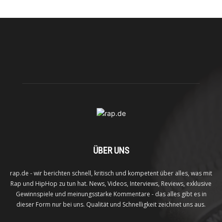
ÜBER UNS
rap.de - wir berichten schnell, kritisch und kompetent über alles, was mit
Rap und HipHop zu tun hat. News, Videos, Interviews, Reviews, exklusive
Gewinnspiele und meinungsstarke Kommentare - das alles gibt es in
dieser Form nur bei uns. Qualität und Schnelligkeit zeichnet uns aus.