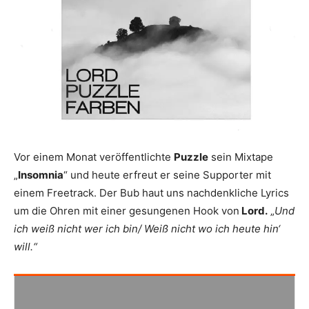
Vor einem Monat veröffentlichte
Puzzle
sein Mixtape
„
Insomnia
“ und heute erfreut er seine Supporter mit
einem Freetrack. Der Bub haut uns nachdenkliche Lyrics
um die Ohren mit einer gesungenen Hook von
Lord.
„
Und
ich weiß nicht wer ich bin/ Weiß nicht wo ich heute hin‘
will.“