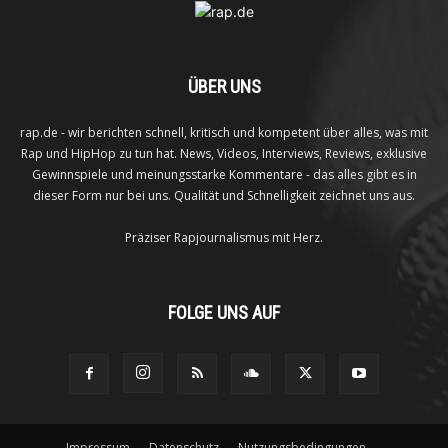
ÜBER UNS
rap.de - wir berichten schnell, kritisch und kompetent über alles, was mit
Rap und HipHop zu tun hat. News, Videos, Interviews, Reviews, exklusive
Gewinnspiele und meinungsstarke Kommentare - das alles gibt es in
dieser Form nur bei uns. Qualität und Schnelligkeit zeichnet uns aus.
Präziser Rapjournalismus mit Herz.
FOLGE UNS AUF
Impressum
Datenschutz
Nutzungsbedingungen