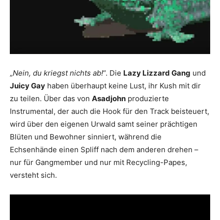
„
Nein, du kriegst nichts ab!
“. Die
Lazy Lizzard Gang
und
Juicy Gay
haben überhaupt keine Lust, ihr Kush mit dir
zu teilen. Über das von
Asadjohn
produzierte
Instrumental, der auch die Hook für den Track beisteuert,
wird über den eigenen Urwald samt seiner prächtigen
Blüten und Bewohner sinniert, während die
Echsenhände einen Spliff nach dem anderen drehen –
nur für Gangmember und nur mit Recycling-Papes,
versteht sich.