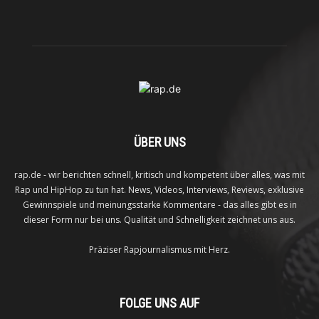
ÜBER UNS
rap.de - wir berichten schnell, kritisch und kompetent über alles, was mit
Rap und HipHop zu tun hat. News, Videos, Interviews, Reviews, exklusive
Gewinnspiele und meinungsstarke Kommentare - das alles gibt es in
dieser Form nur bei uns. Qualität und Schnelligkeit zeichnet uns aus.
Präziser Rapjournalismus mit Herz.
FOLGE UNS AUF