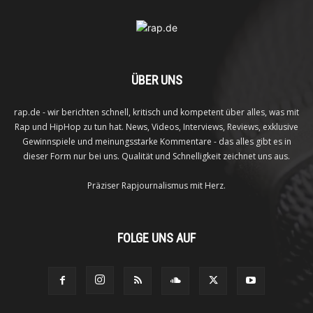
ÜBER UNS
rap.de - wir berichten schnell, kritisch und kompetent über alles, was mit
Rap und HipHop zu tun hat. News, Videos, Interviews, Reviews, exklusive
Gewinnspiele und meinungsstarke Kommentare - das alles gibt es in
dieser Form nur bei uns. Qualität und Schnelligkeit zeichnet uns aus.
Präziser Rapjournalismus mit Herz.
FOLGE UNS AUF