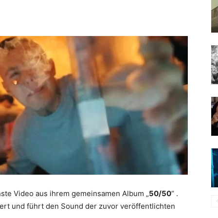
hste Video aus ihrem gemeinsamen Album „
50/50
“ .
rt und führt den Sound der zuvor veröffentlichten