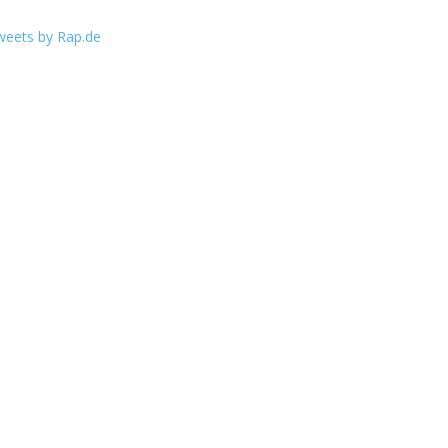
weets by Rap.de