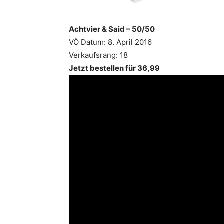
Achtvier & Said – 50/50
VÖ Datum: 8. April 2016
Verkaufsrang: 18
Jetzt bestellen für 36,99