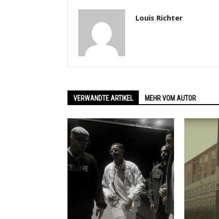
Louis Richter
VERWANDTE ARTIKEL
MEHR VOM AUTOR