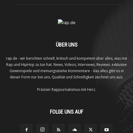
ÜBER UNS
rap.de - wir berichten schnell, kritisch und kompetent über alles, was mit
Rap und HipHop zu tun hat. News, Videos, Interviews, Reviews, exklusive
Gewinnspiele und meinungsstarke Kommentare - das alles gibt es in
dieser Form nur bei uns. Qualität und Schnelligkeit zeichnet uns aus.
Präziser Rapjournalismus mit Herz.
FOLGE UNS AUF