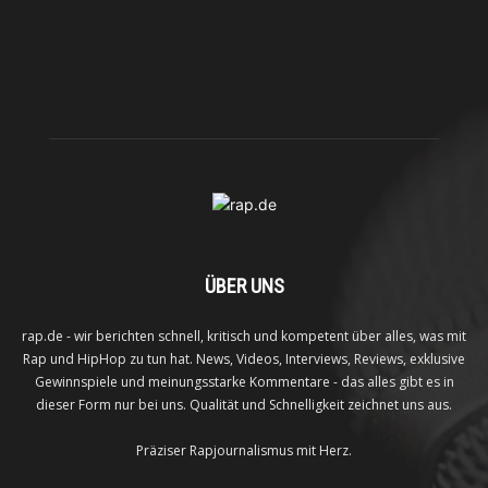
ÜBER UNS
rap.de - wir berichten schnell, kritisch und kompetent über alles, was mit
Rap und HipHop zu tun hat. News, Videos, Interviews, Reviews, exklusive
Gewinnspiele und meinungsstarke Kommentare - das alles gibt es in
dieser Form nur bei uns. Qualität und Schnelligkeit zeichnet uns aus.
Präziser Rapjournalismus mit Herz.