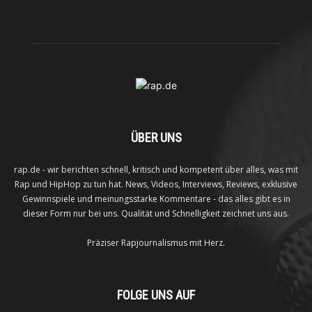
ÜBER UNS
rap.de - wir berichten schnell, kritisch und kompetent über alles, was mit
Rap und HipHop zu tun hat. News, Videos, Interviews, Reviews, exklusive
Gewinnspiele und meinungsstarke Kommentare - das alles gibt es in
dieser Form nur bei uns. Qualität und Schnelligkeit zeichnet uns aus.
Präziser Rapjournalismus mit Herz.
FOLGE UNS AUF