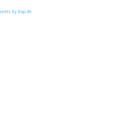
weets by Rap.de