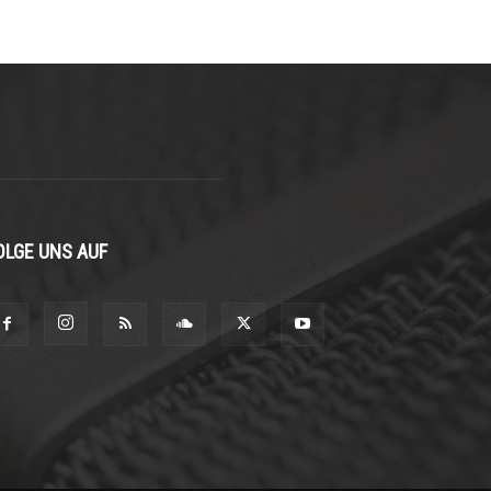
OLGE UNS AUF