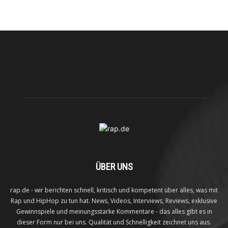
ÜBER UNS
rap.de - wir berichten schnell, kritisch und kompetent über alles, was mit
Rap und HipHop zu tun hat. News, Videos, Interviews, Reviews, exklusive
Gewinnspiele und meinungsstarke Kommentare - das alles gibt es in
dieser Form nur bei uns. Qualität und Schnelligkeit zeichnet uns aus.