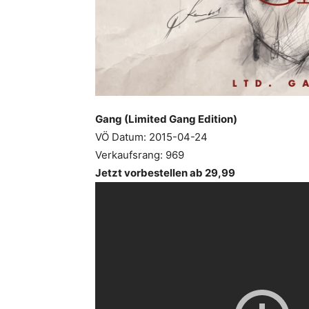
Gang (Limited Gang Edition)
VÖ Datum: 2015-04-24
Verkaufsrang: 969
Jetzt vorbestellen ab 29,99