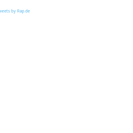
weets by Rap.de