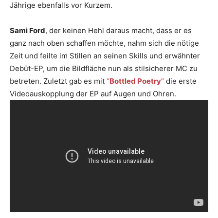
Jährige ebenfalls vor Kurzem.
Sami Ford
, der keinen Hehl daraus macht, dass er es
ganz nach oben schaffen möchte, nahm sich die nötige
Zeit und feilte im Stillen an seinen Skills und erwähnter
Debüt-EP, um die Bildfläche nun als stilsicherer MC zu
betreten. Zuletzt gab es mit
“
Bottled Poetry
“
die erste
Videoauskopplung der EP auf Augen und Ohren.