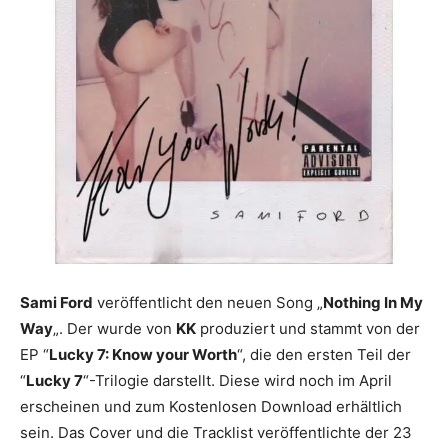
Sami Ford
veröffentlicht den neuen Song „
Nothing In My
Way
„. Der wurde von
KK
produziert und stammt von der
EP “
Lucky 7: Know your Worth
“, die den ersten Teil der
“
Lucky 7
“-Trilogie darstellt. Diese wird noch im April
erscheinen und zum Kostenlosen Download erhältlich
sein. Das Cover und die Tracklist veröffentlichte der 23