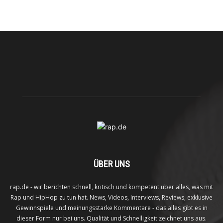
ÜBER UNS
rap.de - wir berichten schnell, kritisch und kompetent über alles, was mit
Rap und HipHop zu tun hat. News, Videos, Interviews, Reviews, exklusive
Gewinnspiele und meinungsstarke Kommentare - das alles gibt es in
dieser Form nur bei uns. Qualität und Schnelligkeit zeichnet uns aus.