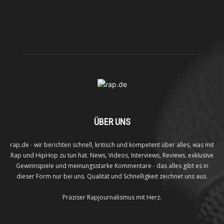
ÜBER UNS
rap.de - wir berichten schnell, kritisch und kompetent über alles, was mit
Rap und HipHop zu tun hat. News, Videos, Interviews, Reviews, exklusive
Gewinnspiele und meinungsstarke Kommentare - das alles gibt es in
dieser Form nur bei uns. Qualität und Schnelligkeit zeichnet uns aus.
Präziser Rapjournalismus mit Herz.