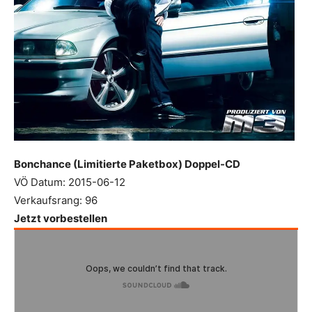
Bonchance (Limitierte Paketbox) Doppel-CD
VÖ Datum: 2015-06-12
Verkaufsrang: 96
Jetzt vorbestellen