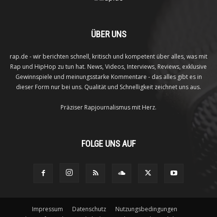
ÜBER UNS
rap.de - wir berichten schnell, kritisch und kompetent über alles, was mit
Rap und HipHop zu tun hat. News, Videos, Interviews, Reviews, exklusive
Gewinnspiele und meinungsstarke Kommentare - das alles gibt es in
dieser Form nur bei uns. Qualität und Schnelligkeit zeichnet uns aus.
Präziser Rapjournalismus mit Herz.
FOLGE UNS AUF
Impressum
Datenschutz
Nutzungsbedingungen