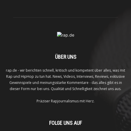
ÜBER UNS
rap.de - wir berichten schnell, kritisch und kompetent über alles, was mit
Rap und HipHop zu tun hat. News, Videos, Interviews, Reviews, exklusive
Gewinnspiele und meinungsstarke Kommentare - das alles gibt es in
dieser Form nur bei uns. Qualität und Schnelligkeit zeichnet uns aus.
Präziser Rapjournalismus mit Herz.
FOLGE UNS AUF