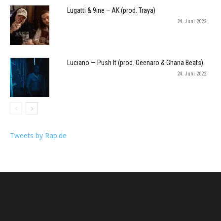
Lugatti & 9ine – AK (prod. Traya)
24. Juni 2022
Luciano — Push It (prod. Geenaro & Ghana Beats)
24. Juni 2022
Tweets by Rap.de