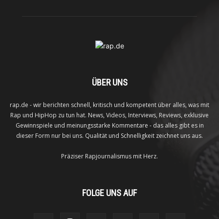
ÜBER UNS
rap.de - wir berichten schnell, kritisch und kompetent über alles, was mit
Rap und HipHop zu tun hat. News, Videos, Interviews, Reviews, exklusive
Gewinnspiele und meinungsstarke Kommentare - das alles gibt es in
dieser Form nur bei uns. Qualität und Schnelligkeit zeichnet uns aus.
Präziser Rapjournalismus mit Herz.
FOLGE UNS AUF