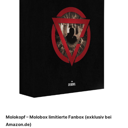
Molokopf – Molobox limitierte Fanbox (exklusiv bei
Amazon.de)