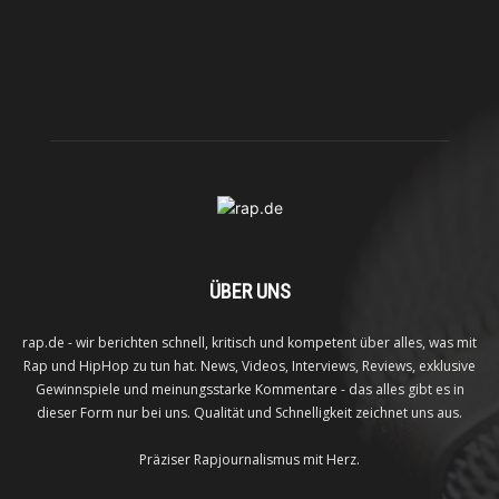
ÜBER UNS
rap.de - wir berichten schnell, kritisch und kompetent über alles, was mit
Rap und HipHop zu tun hat. News, Videos, Interviews, Reviews, exklusive
Gewinnspiele und meinungsstarke Kommentare - das alles gibt es in
dieser Form nur bei uns. Qualität und Schnelligkeit zeichnet uns aus.
Präziser Rapjournalismus mit Herz.