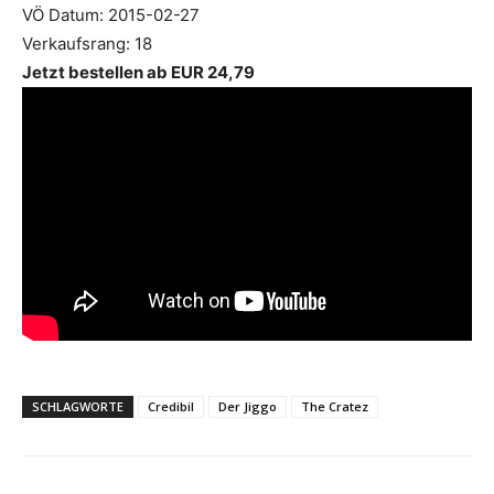
VÖ Datum: 2015-02-27
Verkaufsrang: 18
Jetzt bestellen ab EUR 24,79
SCHLAGWORTE
Credibil
Der Jiggo
The Cratez