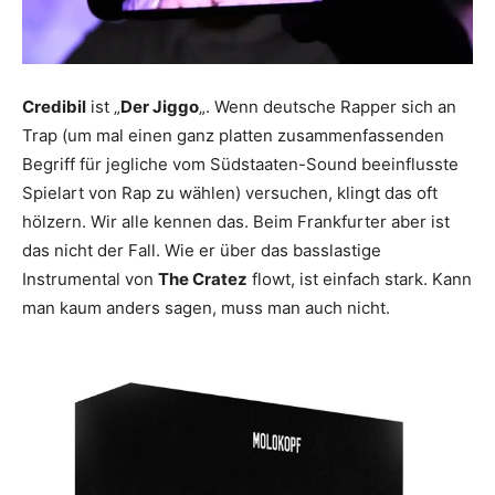
Credibil
ist „
Der Jiggo
„. Wenn deutsche Rapper sich an
Trap (um mal einen ganz platten zusammenfassenden
Begriff für jegliche vom Südstaaten-Sound beeinflusste
Spielart von Rap zu wählen) versuchen, klingt das oft
hölzern. Wir alle kennen das. Beim Frankfurter aber ist
das nicht der Fall. Wie er über das basslastige
Instrumental von
The Cratez
flowt, ist einfach stark. Kann
man kaum anders sagen, muss man auch nicht.