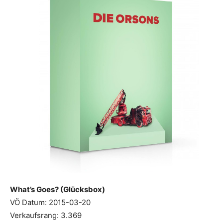
What’s Goes? (Glücksbox)
VÖ Datum: 2015-03-20
Verkaufsrang: 3.369