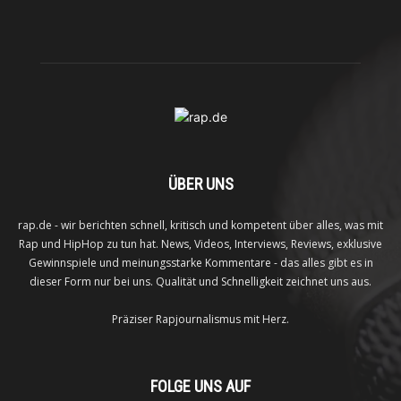
ÜBER UNS
rap.de - wir berichten schnell, kritisch und kompetent über alles, was mit
Rap und HipHop zu tun hat. News, Videos, Interviews, Reviews, exklusive
Gewinnspiele und meinungsstarke Kommentare - das alles gibt es in
dieser Form nur bei uns. Qualität und Schnelligkeit zeichnet uns aus.
Präziser Rapjournalismus mit Herz.
FOLGE UNS AUF