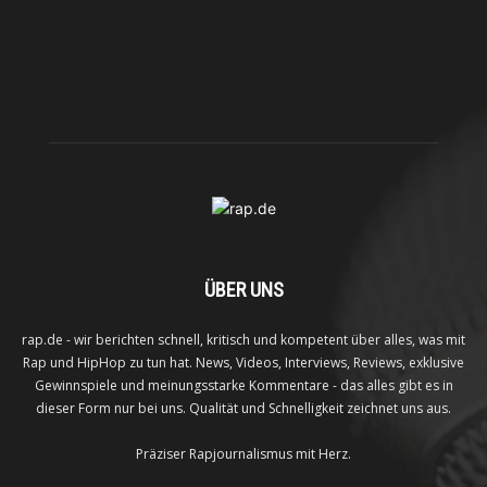
ÜBER UNS
rap.de - wir berichten schnell, kritisch und kompetent über alles, was mit
Rap und HipHop zu tun hat. News, Videos, Interviews, Reviews, exklusive
Gewinnspiele und meinungsstarke Kommentare - das alles gibt es in
dieser Form nur bei uns. Qualität und Schnelligkeit zeichnet uns aus.
Präziser Rapjournalismus mit Herz.