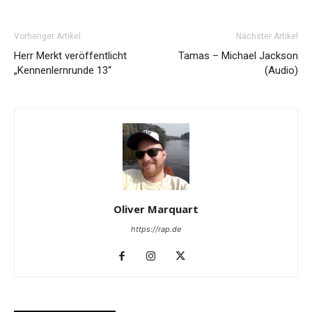
Vorheriger Artikel
Nächster Artikel
Herr Merkt veröffentlicht
Tamas – Michael Jackson
„Kennenlernrunde 13“
(Audio)
Oliver Marquart
https://rap.de