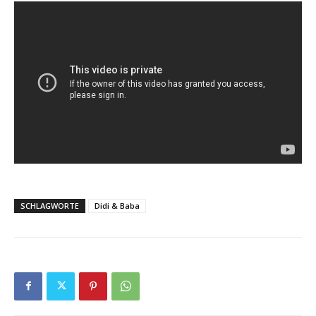
SCHLAGWORTE
Didi & Baba