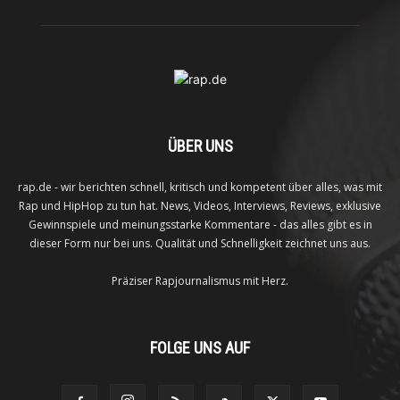
ÜBER UNS
rap.de - wir berichten schnell, kritisch und kompetent über alles, was mit
Rap und HipHop zu tun hat. News, Videos, Interviews, Reviews, exklusive
Gewinnspiele und meinungsstarke Kommentare - das alles gibt es in
dieser Form nur bei uns. Qualität und Schnelligkeit zeichnet uns aus.
Präziser Rapjournalismus mit Herz.
FOLGE UNS AUF