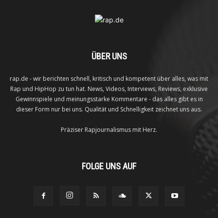
ÜBER UNS
rap.de - wir berichten schnell, kritisch und kompetent über alles, was mit
Rap und HipHop zu tun hat. News, Videos, Interviews, Reviews, exklusive
Gewinnspiele und meinungsstarke Kommentare - das alles gibt es in
dieser Form nur bei uns. Qualität und Schnelligkeit zeichnet uns aus.
Präziser Rapjournalismus mit Herz.
FOLGE UNS AUF