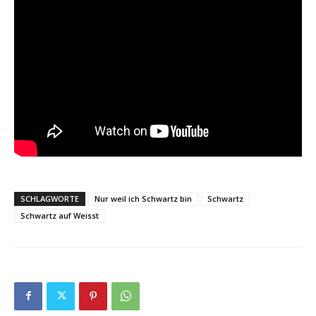
SCHLAGWORTE
Nur weil ich Schwartz bin
Schwartz
Schwartz auf Weisst