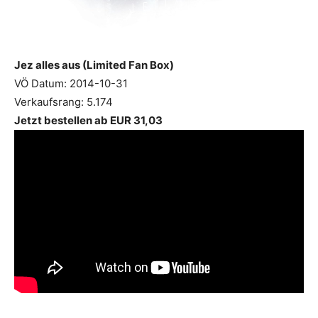
Jez alles aus (Limited Fan Box)
VÖ Datum: 2014-10-31
Verkaufsrang: 5.174
Jetzt bestellen ab EUR 31,03