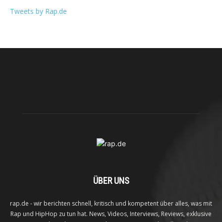
Tweets by Rap.de
ÜBER UNS
rap.de - wir berichten schnell, kritisch und kompetent über alles, was mit
Rap und HipHop zu tun hat. News, Videos, Interviews, Reviews, exklusive