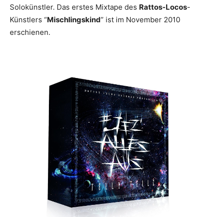
Solokünstler. Das erstes Mixtape des
Rattos-Locos
-
Künstlers “
Mischlingskind
” ist im November 2010
erschienen.