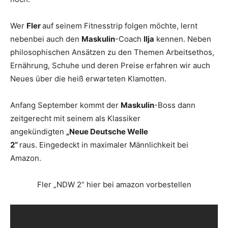
Wer
Fler
auf seinem Fitnesstrip folgen möchte, lernt
nebenbei auch den
Maskulin
-Coach
Ilja
kennen. Neben
philosophischen Ansätzen zu den Themen Arbeitsethos,
Ernährung, Schuhe und deren Preise erfahren wir auch
Neues über die heiß erwarteten Klamotten.
Anfang September kommt der
Maskulin
-Boss dann
zeitgerecht mit seinem als Klassiker
angekündigten
„Neue Deutsche Welle
2“
raus. Eingedeckt in maximaler Männlichkeit bei
Amazon.
Fler „NDW 2“ hier bei amazon vorbestellen